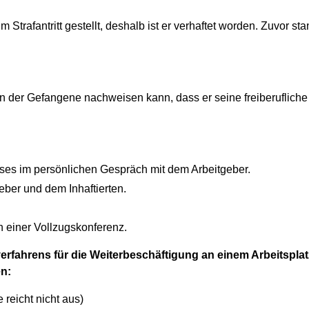
m Strafantritt gestellt, deshalb ist er verhaftet worden. Zuvor st
nn der Gefangene nachweisen kann, dass er seine freiberufliche
ses im persönlichen Gespräch mit dem Arbeitgeber.
ber und dem Inhaftierten.
n einer Vollzugskonferenz.
fahrens für die Weiterbeschäftigung an einem Arbeitsplat
en:
reicht nicht aus)