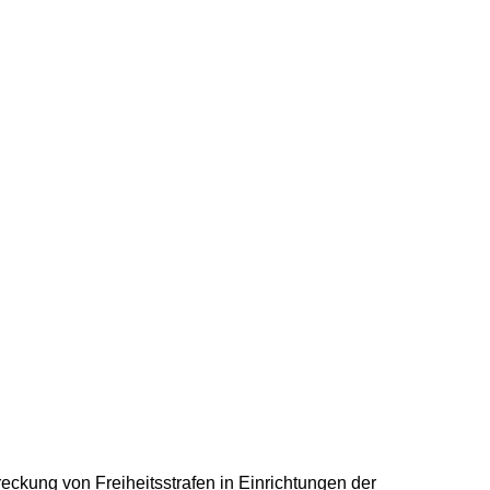
treckung von Freiheitsstrafen in Einrichtungen der