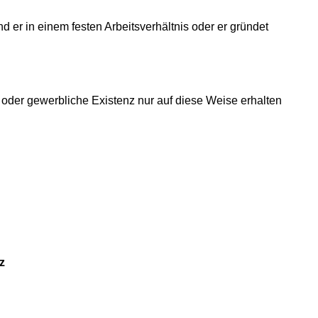
and er in einem festen Arbeitsverhältnis oder er gründet
 oder gewerbliche Existenz nur auf diese Weise erhalten
z