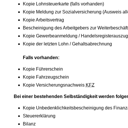
Kopie Lohnsteuerkarte (falls vorhanden)
Kopie Meldung zur Sozialversicherung (Ausweis alle
Kopie Arbeitsvertrag
Bescheinigung des Arbeitgebers zur Weiterbeschäf
Kopie Gewerbeanmeldung / Handelsregisterauszug
Kopie der letzten Lohn / Gehaltsabrechnung
Falls vorhanden:
Kopie Führerschein
Kopie Fahrzeugschein
Kopie Versicherungsnachweis
KFZ
Bei einer bestehenden Selbständigkeit werden folge
Kopie Unbedenklichkeitsbescheinigung des Finan
Steuererklärung
Bilanz