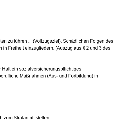
ten zu führen ... (Vollzugsziel). Schädlichen Folgen des
n in Freiheit einzugliedern. (Auszug aus § 2 und 3 des
 Haft ein sozialversicherungspflichtiges
d berufliche Maßnahmen (Aus- und Fortbildung) in
zum Strafantritt stellen.